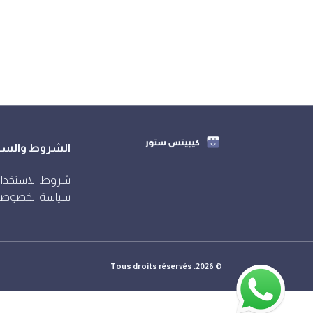
الشروط والس
شروط الاستخدا
سياسة الخصوصي
© 2026. Tous droits réservés