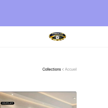
Collections
Accueil