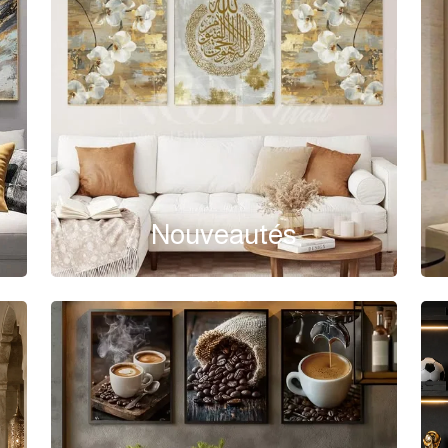
Nouveautés