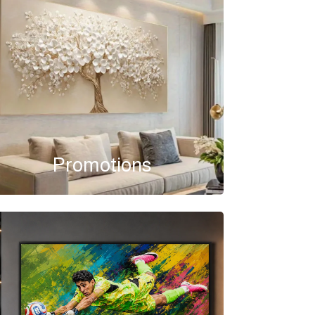
Promotions