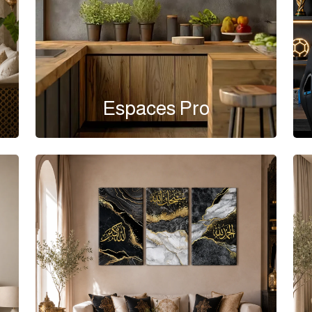
Espaces Pro