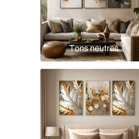
Tons neutres