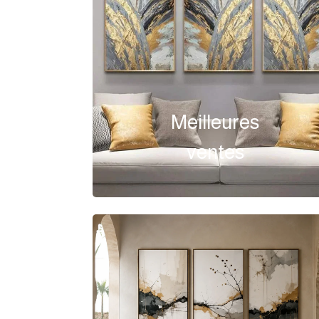
Meilleures
ventes