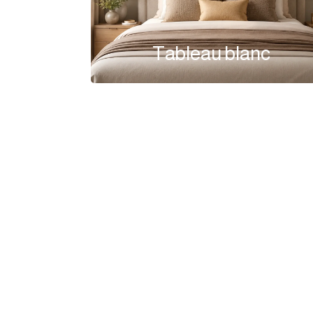
Tableau blanc