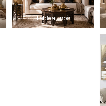
Tableau noir